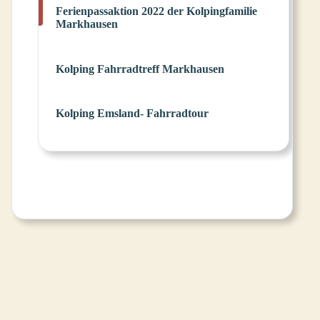
Ferienpassaktion 2022 der Kolpingfamilie
Markhausen
Kolping Fahrradtreff Markhausen
Kolping Emsland- Fahrradtour