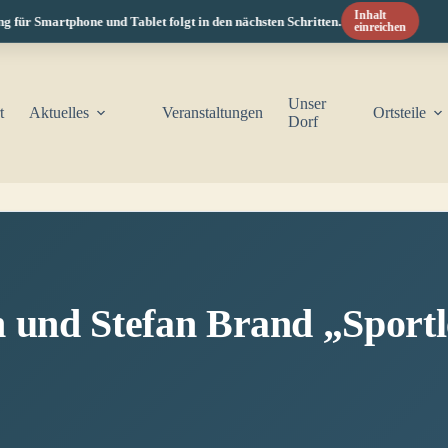
Inhalt
für Smartphone und Tablet folgt in den nächsten Schritten.
einreichen
Unser
t
Aktuelles
Veranstaltungen
Ortsteile
Dorf
und Stefan Brand „Sportl