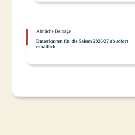
Ähnliche Beiträge
Dauerkarten für die Saison 2026/27 ab sofort
erhältlich