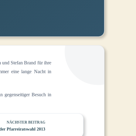
und Stefan Brand für ihre
immer eine lange Nacht in
in gegenseitiger Besuch in
NÄCHSTER
BEITRAG
der Pfarreiratswahl 2013