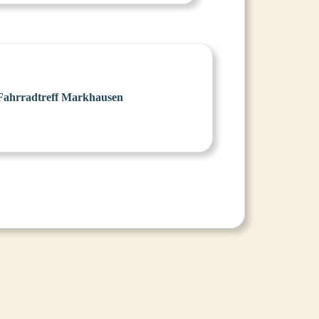
Fahrradtreff Markhausen