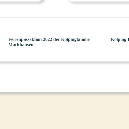
Ferienpassaktion 2022 der Kolpingfamilie
Kolping 
Markhausen