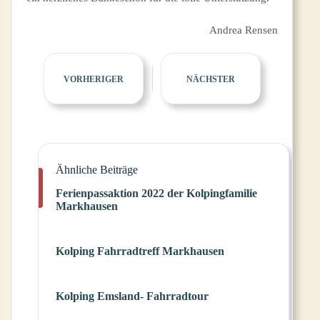
Andrea Rensen
VORHERIGER
NÄCHSTER
Ähnliche Beiträge
Ferienpassaktion 2022 der Kolpingfamilie
Markhausen
Kolping Fahrradtreff Markhausen
Kolping Emsland- Fahrradtour