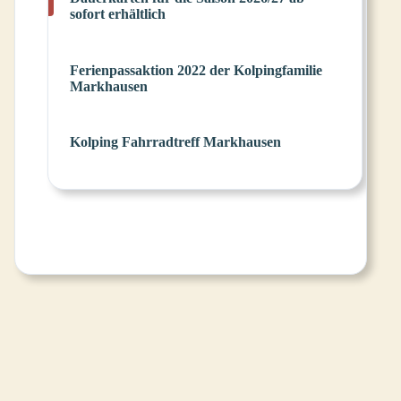
sofort erhältlich
Ferienpassaktion 2022 der Kolpingfamilie
Markhausen
Kolping Fahrradtreff Markhausen