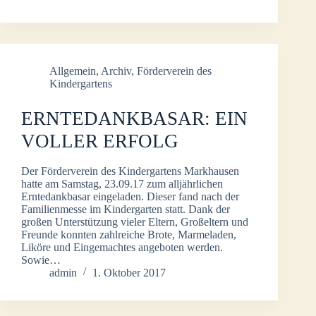
Allgemein
,
Archiv
,
Förderverein des
Kindergartens
ERNTEDANKBASAR: EIN
VOLLER ERFOLG
Der Förderverein des Kindergartens Markhausen
hatte am Samstag, 23.09.17 zum alljährlichen
Erntedankbasar eingeladen. Dieser fand nach der
Familienmesse im Kindergarten statt. Dank der
großen Unterstützung vieler Eltern, Großeltern und
Freunde konnten zahlreiche Brote, Marmeladen,
Liköre und Eingemachtes angeboten werden.
Sowie…
admin
1. Oktober 2017