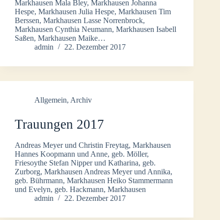
Markhausen Mala Bley, Markhausen Johanna
Hespe, Markhausen Julia Hespe, Markhausen Tim
Berssen, Markhausen Lasse Norrenbrock,
Markhausen Cynthia Neumann, Markhausen Isabell
Saßen, Markhausen Maike…
admin
22. Dezember 2017
Allgemein
,
Archiv
Trauungen 2017
Andreas Meyer und Christin Freytag, Markhausen
Hannes Koopmann und Anne, geb. Möller,
Friesoythe Stefan Nipper und Katharina, geb.
Zurborg, Markhausen Andreas Meyer und Annika,
geb. Bührmann, Markhausen Heiko Stammermann
und Evelyn, geb. Hackmann, Markhausen
admin
22. Dezember 2017