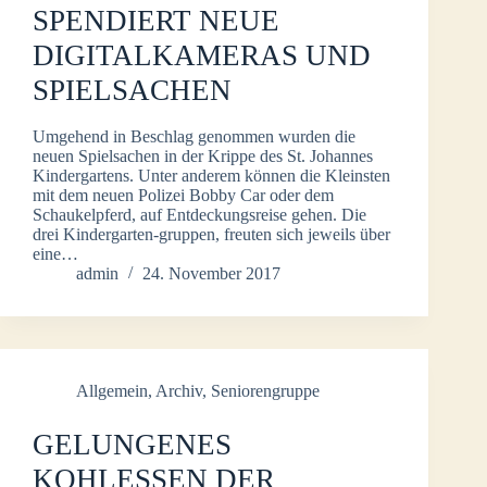
SPENDIERT NEUE
DIGITALKAMERAS UND
SPIELSACHEN
Umgehend in Beschlag genommen wurden die
neuen Spielsachen in der Krippe des St. Johannes
Kindergartens. Unter anderem können die Kleinsten
mit dem neuen Polizei Bobby Car oder dem
Schaukelpferd, auf Entdeckungsreise gehen. Die
drei Kindergarten-gruppen, freuten sich jeweils über
eine…
admin
24. November 2017
Allgemein
,
Archiv
,
Seniorengruppe
GELUNGENES
KOHLESSEN DER