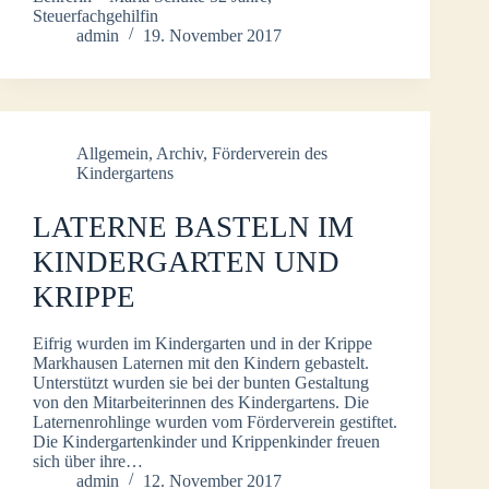
Steuerfachgehilfin
admin
19. November 2017
Allgemein
,
Archiv
,
Förderverein des
Kindergartens
LATERNE BASTELN IM
KINDERGARTEN UND
KRIPPE
Eifrig wurden im Kindergarten und in der Krippe
Markhausen Laternen mit den Kindern gebastelt.
Unterstützt wurden sie bei der bunten Gestaltung
von den Mitarbeiterinnen des Kindergartens. Die
Laternenrohlinge wurden vom Förderverein gestiftet.
Die Kindergartenkinder und Krippenkinder freuen
sich über ihre…
admin
12. November 2017