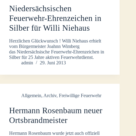
Niedersächsischen
Feuerwehr-Ehrenzeichen in
Silber für Willi Niehaus
Herzlichen Glückwunsch ! Willi Niehaus erhielt
vom Bürgermeister Joahnn Wimberg
das Niedersächsische Feuerwehr-Ehrenzeichen in
Silber für 25 Jahre aktiven Feuerwehrdienst.
admin
29. Juni 2013
Allgemein
,
Archiv
,
Freiwillige Feuerwehr
Hermann Rosenbaum neuer
Ortsbrandmeister
Hermann Rosenbaum wurde jetzt auch offiziell