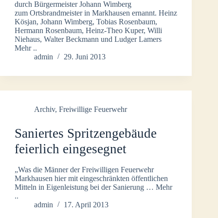
durch Bürgermeister Johann Wimberg
zum Ortsbrandmeister in Markhausen ernannt. Heinz
Kösjan, Johann Wimberg, Tobias Rosenbaum,
Hermann Rosenbaum, Heinz-Theo Kuper, Willi
Niehaus, Walter Beckmann und Ludger Lamers
Mehr ..
admin
29. Juni 2013
Archiv
,
Freiwillige Feuerwehr
Saniertes Spritzengebäude
feierlich eingesegnet
„Was die Männer der Freiwilligen Feuerwehr
Markhausen hier mit eingeschränkten öffentlichen
Mitteln in Eigenleistung bei der Sanierung … Mehr
..
admin
17. April 2013