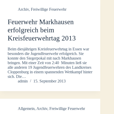
Archiv
,
Freiwillige Feuerwehr
Feuerwehr Markhausen
erfolgreich beim
Kreisfeuerwehrtag 2013
Beim diesjährigen Kreisfeuerwehrtag in Essen war
besonders die Jugendfeuerwehr erfolgreich. Sie
konnte den Siegerpokal mit nach Markhausen
bringen. Mit einer Zeit von 2:40 Minuten ließ sie
alle anderen 19 Jugendfeuerwehren des Landkreises
Cloppenburg in einem spannenden Wettkampf hinter
sich. Die…
admin
15. September 2013
Allgemein
,
Archiv
,
Freiwillige Feuerwehr