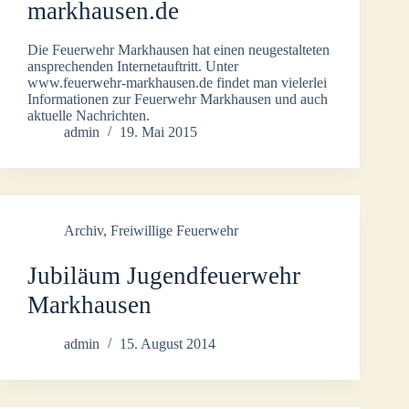
markhausen.de
Die Feuerwehr Markhausen hat einen neugestalteten
ansprechenden Internetauftritt. Unter
www.feuerwehr-markhausen.de findet man vielerlei
Informationen zur Feuerwehr Markhausen und auch
aktuelle Nachrichten.
admin
19. Mai 2015
Archiv
,
Freiwillige Feuerwehr
Jubiläum Jugendfeuerwehr
Markhausen
admin
15. August 2014