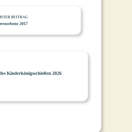
HSTER
BEITRAG
erstorbene 2017
es Kinderkönigsschießen 2026