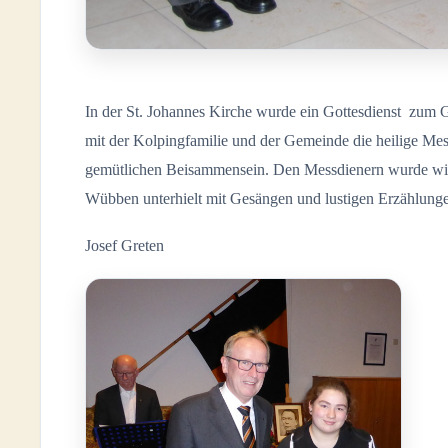
In der St. Johannes Kirche wurde ein Gottesdienst zum
mit der Kolpingfamilie und der Gemeinde die heilige Mes
gemütlichen Beisammensein. Den Messdienern wurde wie
Wübben unterhielt mit Gesängen und lustigen Erzählung
Josef Greten