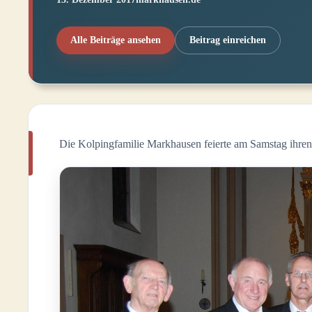
Alle Beiträge ansehen
Beitrag einreichen
Die Kolpingfamilie Markhausen feierte am Samstag ihren