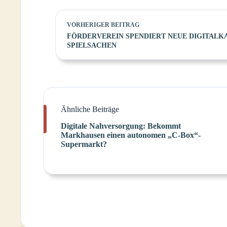
VORHERIGER
BEITRAG
FÖRDERVEREIN SPENDIERT NEUE DIGITAL
SPIELSACHEN
Ähnliche Beiträge
Digitale Nahversorgung: Bekommt
Markhausen einen autonomen „C-Box“-
Supermarkt?