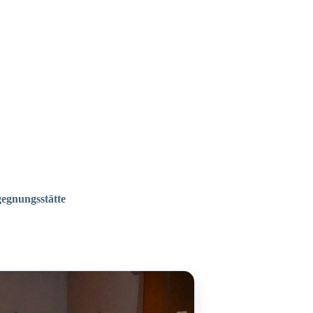
gegnungsstätte