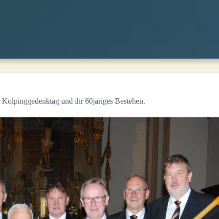
 Kolpinggedenktag und ihr 60järiges Bestehen.