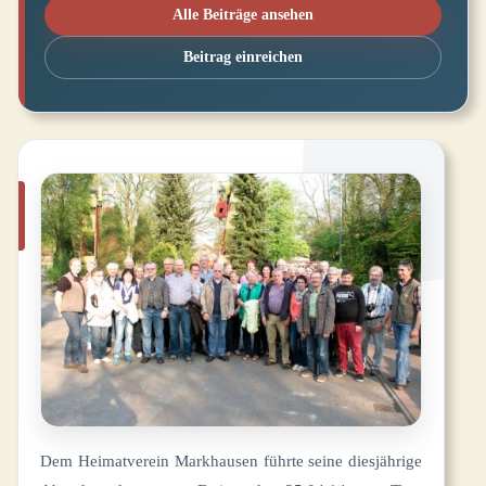
Alle Beiträge ansehen
Beitrag einreichen
Dem Heimatverein Markhausen führte seine diesjährige