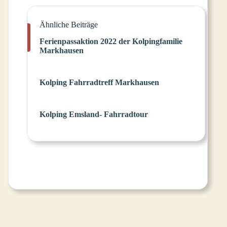
Ähnliche Beiträge
Ferienpassaktion 2022 der Kolpingfamilie
Markhausen
Kolping Fahrradtreff Markhausen
Kolping Emsland- Fahrradtour