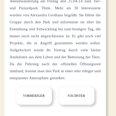
Abendwanderung am Freitag den 25.04.14 zum Tier-
und Freizeitpark Thüle. Mehr als 30 Interessierte
wurden von Alexandra Grothaus begrüßt. Sie führte die
Gruppe durch den Park und informierte sie über die
Entstehung und Entwicklung bis zum heutigen Tag, die
immer noch nicht abgeschlossen ist. Es gibt noch viel
Projekte, die in Angriff genommen werden sollen.
Aufgelockert wurde ihr Vortrag durch viele kleine
Anekdoten aus dem Leben und der Betreuung der Tiere.
Da die Führung nach der offiziellen Öffnungszeit
stattfand, konnte man den Park in einer sehr ruhiger und
entspannter Atmosphäre genießen.
VORHERIGER
NÄCHSTER