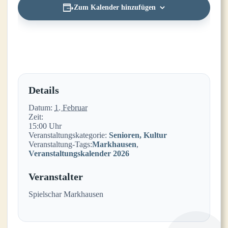
Zum Kalender hinzufügen
Details
Datum:
1. Februar
Zeit:
15:00 Uhr
Veranstaltungskategorie:
Senioren, Kultur
Veranstaltung-Tags:
Markhausen
,
Veranstaltungskalender 2026
Veranstalter
Spielschar Markhausen