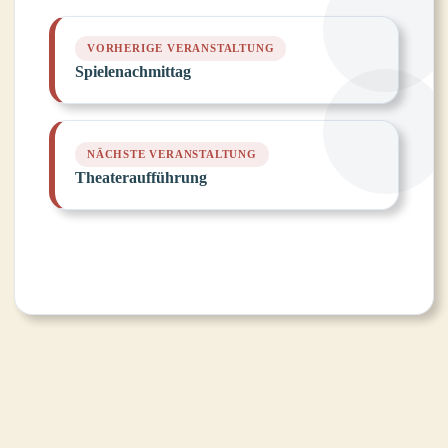
Spielenachmittag
Theateraufführung