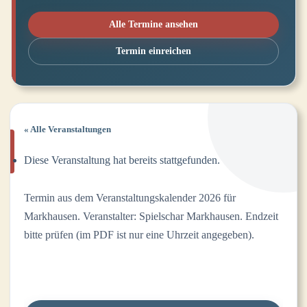
Alle Termine ansehen
Termin einreichen
« Alle Veranstaltungen
Diese Veranstaltung hat bereits stattgefunden.
Termin aus dem Veranstaltungskalender 2026 für
Markhausen. Veranstalter: Spielschar Markhausen. Endzeit
bitte prüfen (im PDF ist nur eine Uhrzeit angegeben).