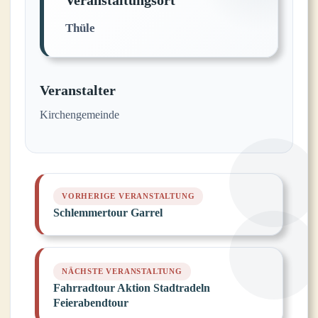
Veranstaltungsort
Thüle
Veranstalter
Kirchengemeinde
Schlemmertour Garrel
Fahrradtour Aktion Stadtradeln
Feierabendtour