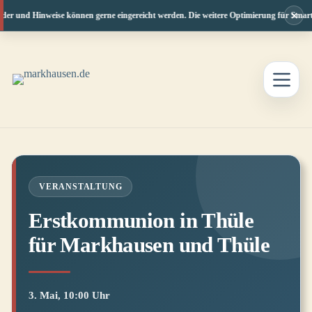
×
der und Hinweise können gerne eingereicht werden. Die weitere Optimierung für Smartp
Zum
Inhalt
springen
VERANSTALTUNG
Erstkommunion in Thüle
für Markhausen und Thüle
3. Mai, 10:00 Uhr