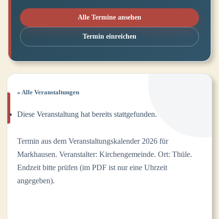
Alle Termine ansehen
Termin einreichen
« Alle Veranstaltungen
Diese Veranstaltung hat bereits stattgefunden.
Termin aus dem Veranstaltungskalender 2026 für
Markhausen. Veranstalter: Kirchengemeinde. Ort: Thüle.
Endzeit bitte prüfen (im PDF ist nur eine Uhrzeit
angegeben).