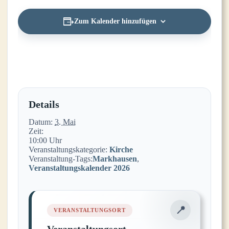
Zum Kalender hinzufügen
Details
Datum:
3. Mai
Zeit:
10:00 Uhr
Veranstaltungskategorie:
Kirche
Veranstaltung-Tags:
Markhausen
,
Veranstaltungskalender 2026