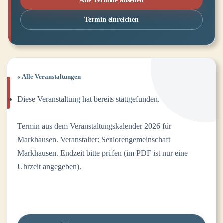
Alle Termine ansehen
Termin einreichen
« Alle Veranstaltungen
Diese Veranstaltung hat bereits stattgefunden.
Termin aus dem Veranstaltungskalender 2026 für
Markhausen. Veranstalter: Seniorengemeinschaft
Markhausen. Endzeit bitte prüfen (im PDF ist nur eine
Uhrzeit angegeben).