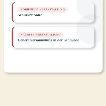
Schüssler Salze
Generalversammlung in der Schmiede