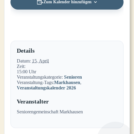
Zum Kalender hinzufügen
Details
Datum:
15. April
Zeit:
15:00 Uhr
Veranstaltungskategorie:
Senioren
Veranstaltung-Tags:
Markhausen
,
Veranstaltungskalender 2026
Veranstalter
Seniorengemeinschaft Markhausen