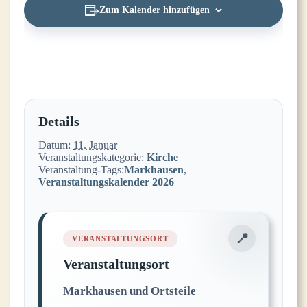
Zum Kalender hinzufügen
Details
Datum:
11. Januar
Veranstaltungskategorie:
Kirche
Veranstaltung-Tags:
Markhausen
,
Veranstaltungskalender 2026
Veranstaltungsort
Markhausen und Ortsteile