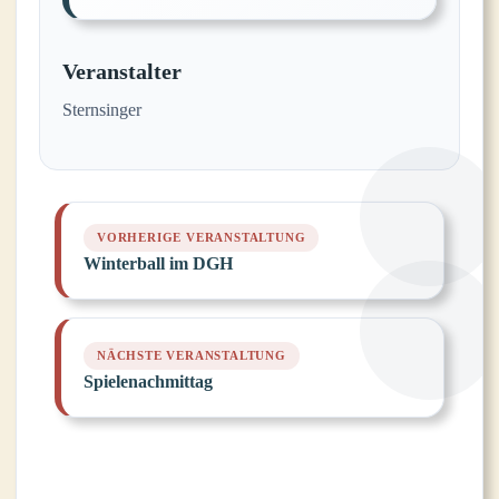
Veranstalter
Sternsinger
Winterball im DGH
Spielenachmittag