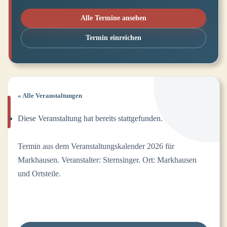
Alle Termine ansehen
Termin einreichen
« Alle Veranstaltungen
Diese Veranstaltung hat bereits stattgefunden.
Termin aus dem Veranstaltungskalender 2026 für
Markhausen. Veranstalter: Sternsinger. Ort: Markhausen
und Ortsteile.