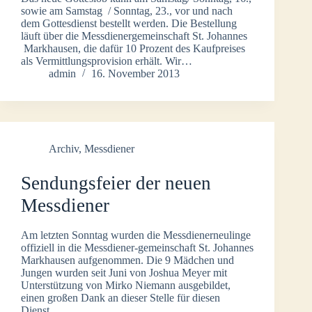
sowie am Samstag / Sonntag, 23., vor und nach
dem Gottesdienst bestellt werden. Die Bestellung
läuft über die Messdienergemeinschaft St. Johannes
Markhausen, die dafür 10 Prozent des Kaufpreises
als Vermittlungsprovision erhält. Wir…
admin
16. November 2013
Archiv
,
Messdiener
Sendungsfeier der neuen
Messdiener
Am letzten Sonntag wurden die Messdienerneulinge
offiziell in die Messdiener-gemeinschaft St. Johannes
Markhausen aufgenommen. Die 9 Mädchen und
Jungen wurden seit Juni von Joshua Meyer mit
Unterstützung von Mirko Niemann ausgebildet,
einen großen Dank an dieser Stelle für diesen
Dienst.…