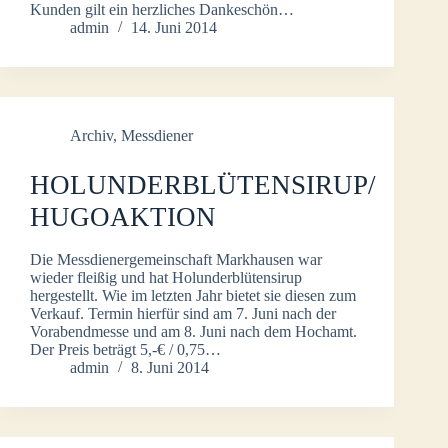
Kunden gilt ein herzliches Dankeschön…
admin
14. Juni 2014
Archiv
,
Messdiener
HOLUNDERBLÜTENSIRUP/
HUGOAKTION
Die Messdienergemeinschaft Markhausen war
wieder fleißig und hat Holunderblütensirup
hergestellt. Wie im letzten Jahr bietet sie diesen zum
Verkauf. Termin hierfür sind am 7. Juni nach der
Vorabendmesse und am 8. Juni nach dem Hochamt.
Der Preis beträgt 5,-€ / 0,75…
admin
8. Juni 2014