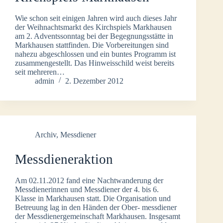
Wie schon seit einigen Jahren wird auch dieses Jahr
der Weihnachtsmarkt des Kirchspiels Markhausen
am 2. Adventssonntag bei der Begegnungsstätte in
Markhausen stattfinden. Die Vorbereitungen sind
nahezu abgeschlossen und ein buntes Programm ist
zusammengestellt. Das Hinweisschild weist bereits
seit mehreren…
admin
2. Dezember 2012
Archiv
,
Messdiener
Messdieneraktion
Am 02.11.2012 fand eine Nachtwanderung der
Messdienerinnen und Messdiener der 4. bis 6.
Klasse in Markhausen statt. Die Organisation und
Betreuung lag in den Händen der Ober- messdiener
der Messdienergemeinschaft Markhausen. Insgesamt