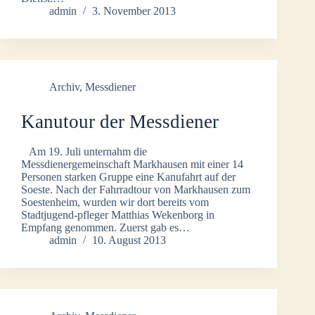
admin
3. November 2013
Archiv
,
Messdiener
Kanutour der Messdiener
Am 19. Juli unternahm die
Messdienergemeinschaft Markhausen mit einer 14
Personen starken Gruppe eine Kanufahrt auf der
Soeste. Nach der Fahrradtour von Markhausen zum
Soestenheim, wurden wir dort bereits vom
Stadtjugend-pfleger Matthias Wekenborg in
Empfang genommen. Zuerst gab es…
admin
10. August 2013