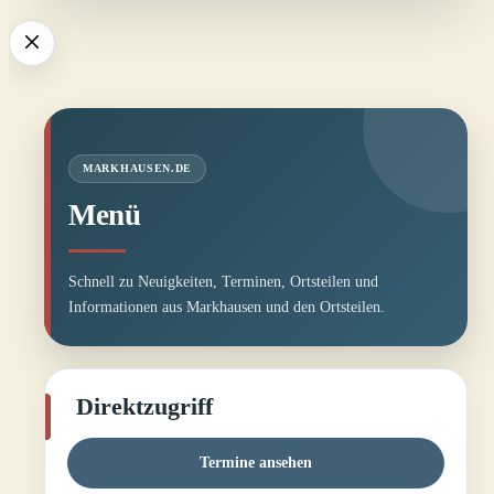
MARKHAUSEN.DE
Menü
Schnell zu Neuigkeiten, Terminen, Ortsteilen und
Informationen aus Markhausen und den Ortsteilen.
Direktzugriff
Termine ansehen