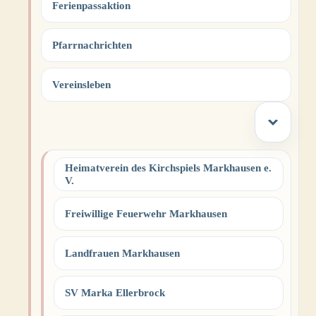
Ferienpassaktion
Pfarrnachrichten
Vereinsleben
Heimatverein des Kirchspiels Markhausen e.
V.
Freiwillige Feuerwehr Markhausen
Landfrauen Markhausen
SV Marka Ellerbrock