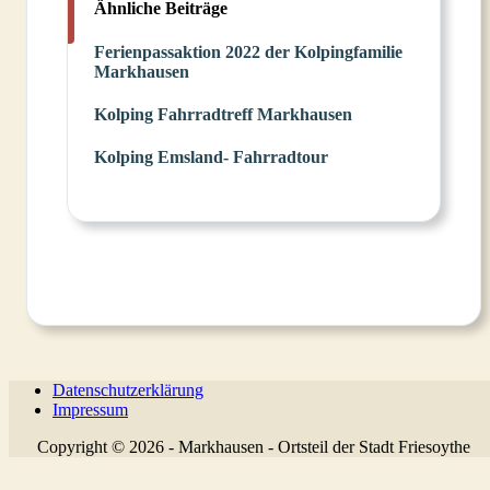
Ähnliche Beiträge
Ferienpassaktion 2022 der Kolpingfamilie
Markhausen
Kolping Fahrradtreff Markhausen
Kolping Emsland- Fahrradtour
Datenschutzerklärung
Impressum
Copyright © 2026 - Markhausen - Ortsteil der Stadt Friesoythe