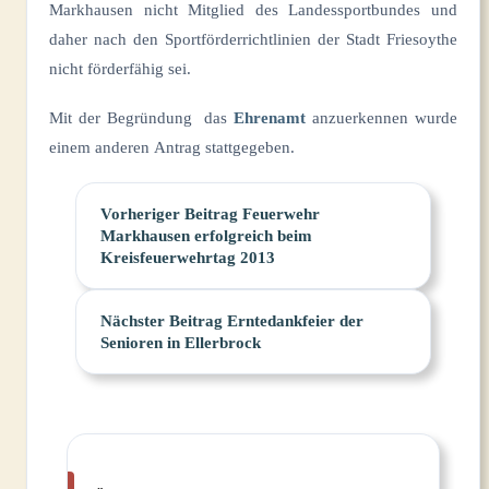
Markhausen nicht Mitglied des Landessportbundes und
daher nach den Sportförderrichtlinien der Stadt Friesoythe
nicht förderfähig sei.
Mit der Begründung das
Ehrenamt
anzuerkennen wurde
einem anderen Antrag stattgegeben.
Vorheriger
Beitrag
Feuerwehr
Markhausen erfolgreich beim
Kreisfeuerwehrtag 2013
Nächster
Beitrag
Erntedankfeier der
Senioren in Ellerbrock