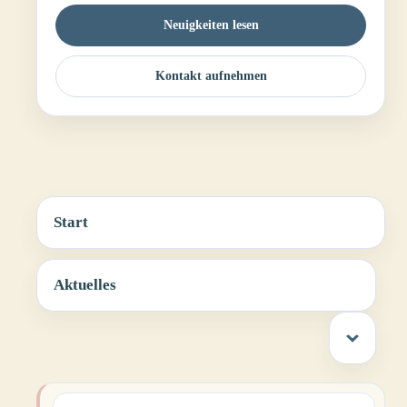
Neuigkeiten lesen
Kontakt aufnehmen
Start
Aktuelles