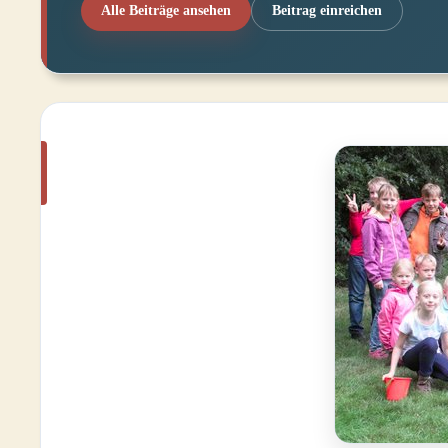
Alle Beiträge ansehen
Beitrag einreichen