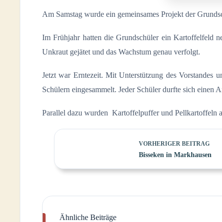
Am Samstag wurde ein gemeinsames Projekt der Grundsc
Im Frühjahr hatten die Grundschüler ein Kartoffelfel
Unkraut gejätet und das Wachstum genau verfolgt.
Jetzt war Erntezeit. Mit Unterstützung des Vorstandes 
Schülern eingesammelt. Jeder Schüler durfte sich einen A
Parallel dazu wurden Kartoffelpuffer und Pellkartoffeln
VORHERIGER
BEITRAG
Bisseken in Markhausen
Ähnliche Beiträge