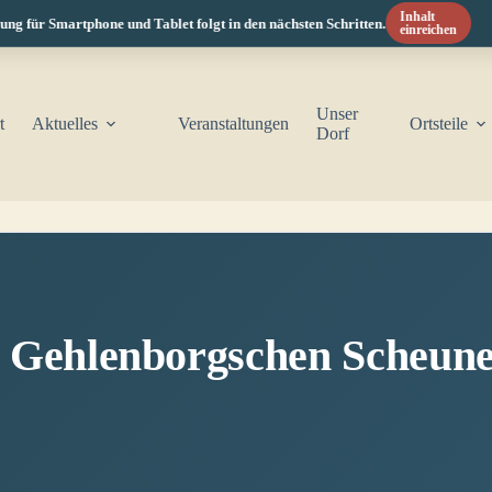
Inhalt
für Smartphone und Tablet folgt in den nächsten Schritten.
einreichen
Unser
t
Aktuelles
Veranstaltungen
Ortsteile
Dorf
er Gehlenborgschen Scheun