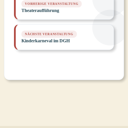
Theateraufführung
Kinderkarneval im DGH