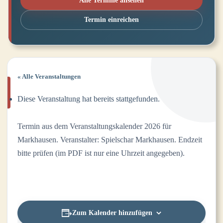
Alle Termine ansehen
Termin einreichen
« Alle Veranstaltungen
Diese Veranstaltung hat bereits stattgefunden.
Termin aus dem Veranstaltungskalender 2026 für
Markhausen. Veranstalter: Spielschar Markhausen. Endzeit
bitte prüfen (im PDF ist nur eine Uhrzeit angegeben).
Zum Kalender hinzufügen