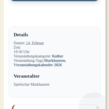
Details
Datum:
14. Februar
Zeit:
19:30 Uhr
Veranstaltungskategorie:
Kultur
Veranstaltung-Tags:
Markhausen
,
Veranstaltungskalender 2026
Veranstalter
Spielschar Markhausen