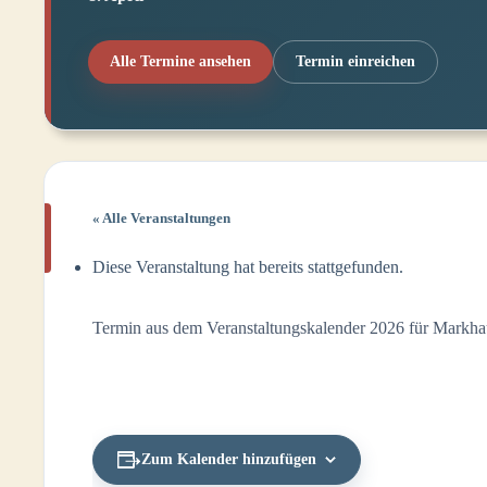
Alle Termine ansehen
Termin einreichen
« Alle Veranstaltungen
Diese Veranstaltung hat bereits stattgefunden.
Termin aus dem Veranstaltungskalender 2026 für Markhau
Zum Kalender hinzufügen