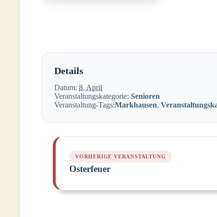
Details
Datum:
8. April
Veranstaltungskategorie:
Senioren
Veranstaltung-Tags:
Markhausen
,
Veranstaltungsk
Osterfeuer