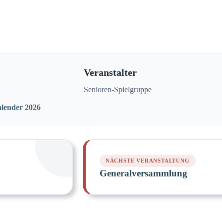
Veranstalter
Senioren-Spielgruppe
alender 2026
Generalversammlung