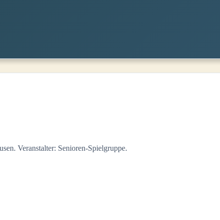
sen. Veranstalter: Senioren-Spielgruppe.