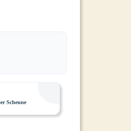
der Scheune