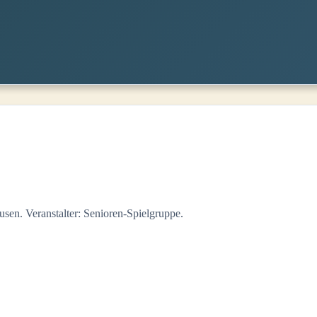
sen. Veranstalter: Senioren-Spielgruppe.