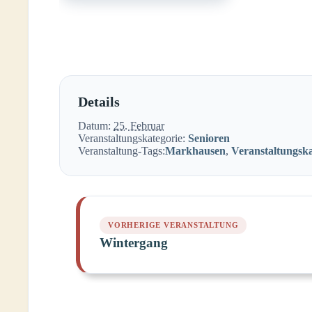
Details
Datum:
25. Februar
Veranstaltungskategorie:
Senioren
Veranstaltung-Tags:
Markhausen
,
Veranstaltungsk
Wintergang