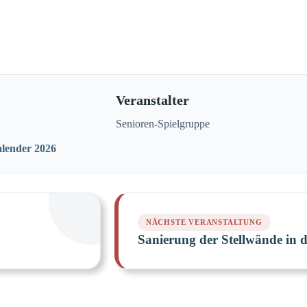
Veranstalter
Senioren-Spielgruppe
alender 2026
Sanierung der Stellwände in 