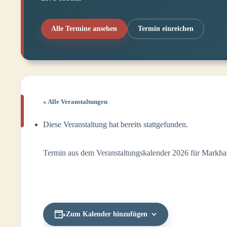
Alle Termine ansehen
Termin einreichen
« Alle Veranstaltungen
Diese Veranstaltung hat bereits stattgefunden.
Termin aus dem Veranstaltungskalender 2026 für Markhau
Zum Kalender hinzufügen