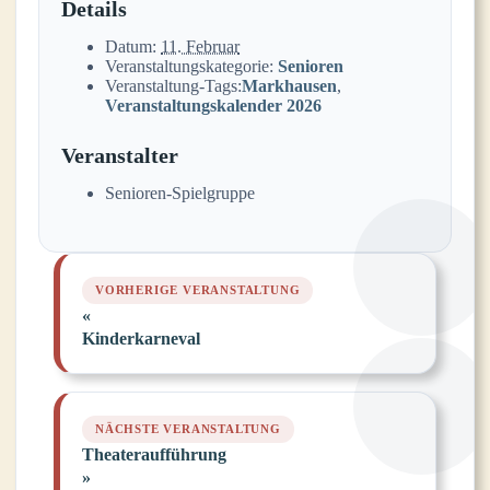
Details
Datum:
11. Februar
Veranstaltungskategorie:
Senioren
Veranstaltung-Tags:
Markhausen
,
Veranstaltungskalender 2026
Veranstalter
Senioren-Spielgruppe
«
Kinderkarneval
Theateraufführung
»