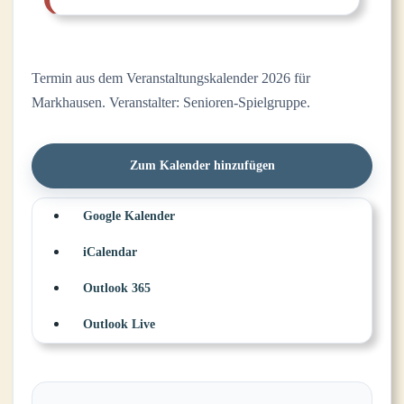
Termin aus dem Veranstaltungskalender 2026 für
Markhausen. Veranstalter: Senioren-Spielgruppe.
Zum Kalender hinzufügen
Google Kalender
iCalendar
Outlook 365
Outlook Live