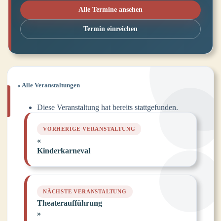
Alle Termine ansehen
Termin einreichen
« Alle Veranstaltungen
Diese Veranstaltung hat bereits stattgefunden.
«
Kinderkarneval
Theateraufführung
»