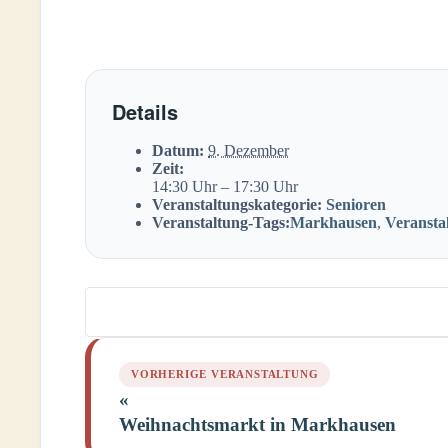
Details
Datum:
9. Dezember
Zeit:
14:30 Uhr – 17:30 Uhr
Veranstaltungskategorie:
Senioren
Veranstaltung-Tags:
Markhausen
,
Veransta
Veranstaltung-
Navigation
«
Weihnachtsmarkt in Markhausen