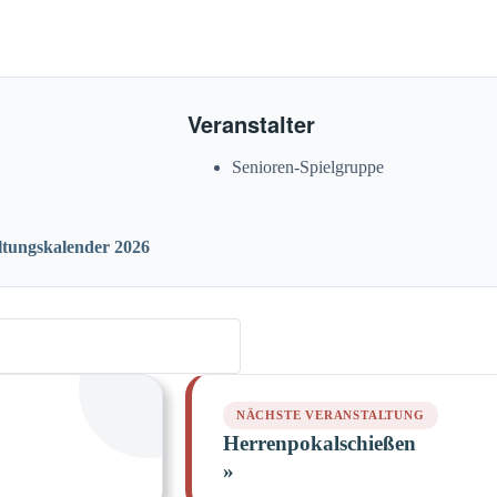
Veranstalter
Senioren-Spielgruppe
ltungskalender 2026
Herrenpokalschießen
»