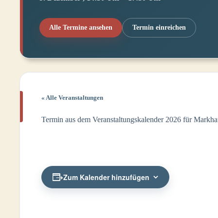
Alle Termine ansehen
Termin einreichen
« Alle Veranstaltungen
Termin aus dem Veranstaltungskalender 2026 für Markhau
Zum Kalender hinzufügen