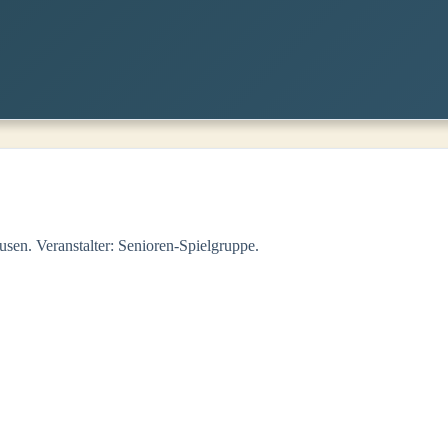
sen. Veranstalter: Senioren-Spielgruppe.