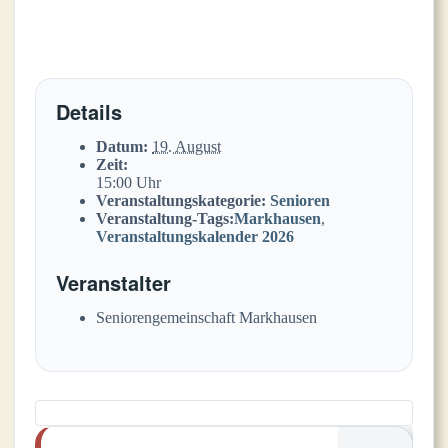
Details
Datum:
19. August
Zeit:
15:00 Uhr
Veranstaltungskategorie:
Senioren
Veranstaltung-Tags:
Markhausen
,
Veranstaltungskalender 2026
Veranstalter
Seniorengemeinschaft Markhausen
Veranstaltung-