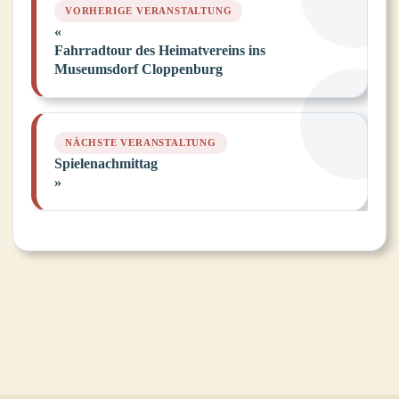
Navigation
«
Fahrradtour des Heimatvereins ins
Museumsdorf Cloppenburg
Spielenachmittag
»