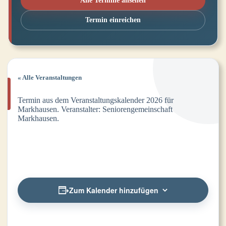
Alle Termine ansehen
Termin einreichen
« Alle Veranstaltungen
Termin aus dem Veranstaltungskalender 2026 für
Markhausen. Veranstalter: Seniorengemeinschaft
Markhausen.
Zum Kalender hinzufügen