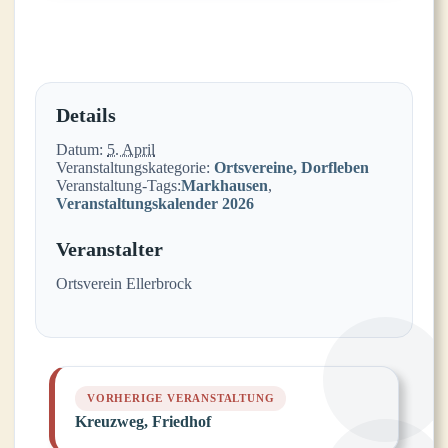
Details
Datum:
5. April
Veranstaltungskategorie:
Ortsvereine, Dorfleben
Veranstaltung-Tags:
Markhausen
,
Veranstaltungskalender 2026
Veranstalter
Ortsverein Ellerbrock
Kreuzweg, Friedhof