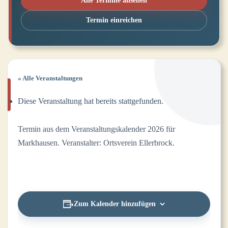
Alle Termine ansehen
Termin einreichen
« Alle Veranstaltungen
Diese Veranstaltung hat bereits stattgefunden.
Termin aus dem Veranstaltungskalender 2026 für
Markhausen. Veranstalter: Ortsverein Ellerbrock.
Zum Kalender hinzufügen