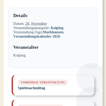
Details
Datum:
28. November
Veranstaltungskategorie:
Kolping
Veranstaltung-Tags:
Markhausen
,
Veranstaltungskalender 2026
Veranstalter
Kolping
Spielenachmittag