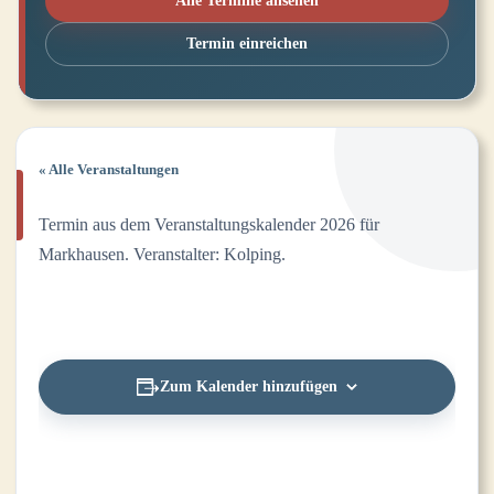
Alle Termine ansehen
Termin einreichen
« Alle Veranstaltungen
Termin aus dem Veranstaltungskalender 2026 für
Markhausen. Veranstalter: Kolping.
Zum Kalender hinzufügen