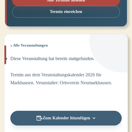
Alle Termine ansehen
Termin einreichen
« Alle Veranstaltungen
Diese Veranstaltung hat bereits stattgefunden.
Termin aus dem Veranstaltungskalender 2026 für
Markhausen. Veranstalter: Ortsverein Neumarkhausen.
Zum Kalender hinzufügen