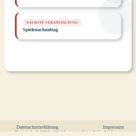
Spielenachmittag
Datenschutzerklärung
Impressum
Copyright © 2026 - Markhausen - Ortsteil der Stadt