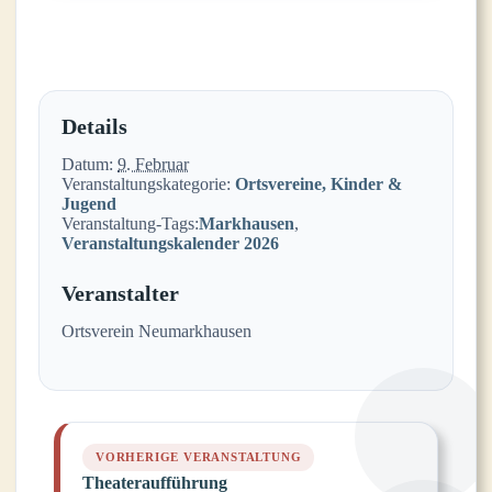
Details
Datum:
9. Februar
Veranstaltungskategorie:
Ortsvereine, Kinder &
Jugend
Veranstaltung-Tags:
Markhausen
,
Veranstaltungskalender 2026
Veranstalter
Ortsverein Neumarkhausen
Theateraufführung