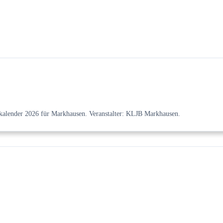
kalender 2026 für Markhausen. Veranstalter: KLJB Markhausen.