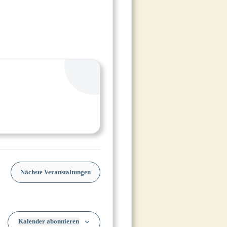
Nächste
Veranstaltungen
Kalender abonnieren