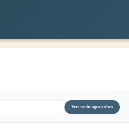
Veranstaltungen suchen