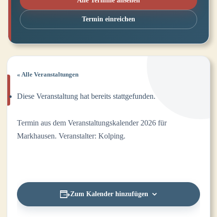
Alle Termine ansehen
Termin einreichen
« Alle Veranstaltungen
Diese Veranstaltung hat bereits stattgefunden.
Termin aus dem Veranstaltungskalender 2026 für
Markhausen. Veranstalter: Kolping.
Zum Kalender hinzufügen