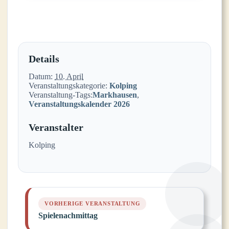
Details
Datum:
10. April
Veranstaltungskategorie:
Kolping
Veranstaltung-Tags:
Markhausen
,
Veranstaltungskalender 2026
Veranstalter
Kolping
Spielenachmittag