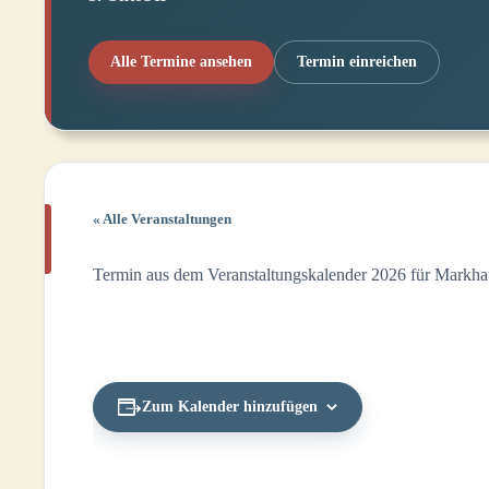
Alle Termine ansehen
Termin einreichen
« Alle Veranstaltungen
Termin aus dem Veranstaltungskalender 2026 für Markha
Zum Kalender hinzufügen