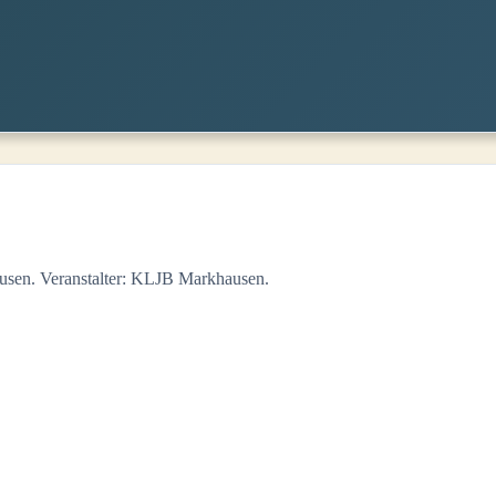
usen. Veranstalter: KLJB Markhausen.