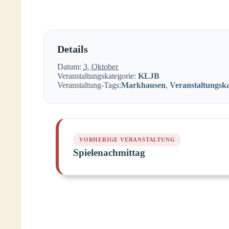
Details
Datum:
3. Oktober
Veranstaltungskategorie:
KLJB
Veranstaltung-Tags:
Markhausen
,
Veranstaltungsk
Spielenachmittag